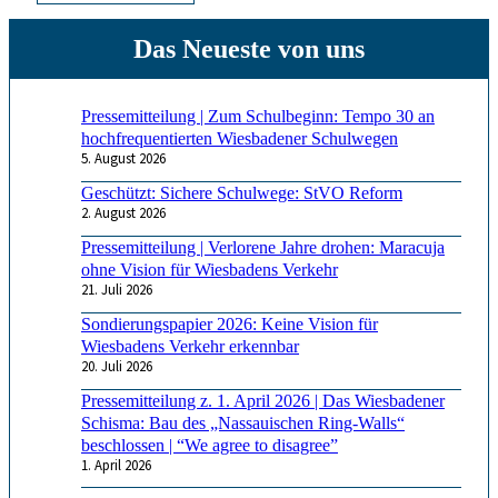
Pressemitteilung | Zum Schulbeginn: Tempo 30 an
hochfrequentierten Wiesbadener Schulwegen
5. August 2026
Geschützt: Sichere Schulwege: StVO Reform
2. August 2026
Pressemitteilung | Verlorene Jahre drohen: Maracuja
ohne Vision für Wiesbadens Verkehr
21. Juli 2026
Sondierungspapier 2026: Keine Vision für
Wiesbadens Verkehr erkennbar
20. Juli 2026
Pressemitteilung z. 1. April 2026 | Das Wiesbadener
Schisma: Bau des „Nassauischen Ring-Walls“
beschlossen | “We agree to disagree”
1. April 2026