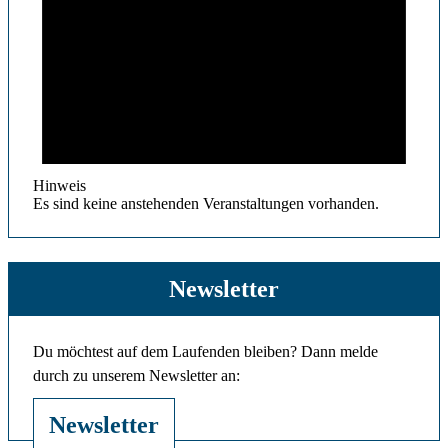
Hinweis
Es sind keine anstehenden Veranstaltungen vorhanden.
Newsletter
Du möchtest auf dem Laufenden bleiben? Dann melde
durch zu unserem Newsletter an:
Newsletter