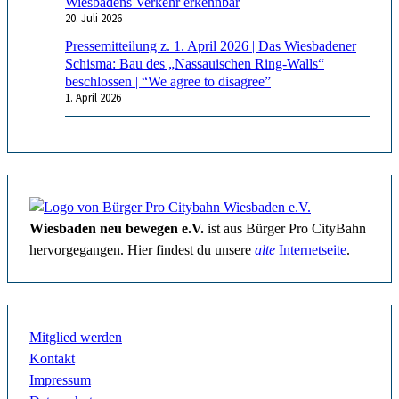
Wiesbadens Verkehr erkennbar
20. Juli 2026
Pressemitteilung z. 1. April 2026 | Das Wiesbadener
Schisma: Bau des „Nassauischen Ring-Walls“
beschlossen | “We agree to disagree”
1. April 2026
Wiesbaden neu bewegen e.V.
ist aus Bürger Pro CityBahn
hervorgegangen. Hier findest du unsere
alte
Internetseite
.
Mitglied werden
Kontakt
Impressum