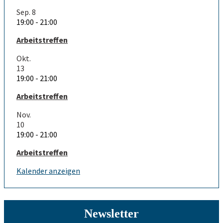
Sep.
8
19:00
-
21:00
Arbeitstreffen
Okt.
13
19:00
-
21:00
Arbeitstreffen
Nov.
10
19:00
-
21:00
Arbeitstreffen
Kalender anzeigen
Newsletter