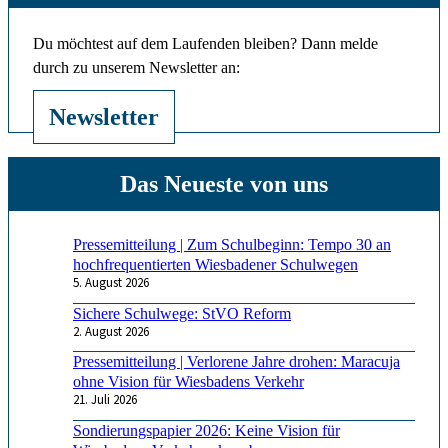
Du möchtest auf dem Laufenden bleiben? Dann melde
durch zu unserem Newsletter an:
Newsletter
Pressemitteilung | Zum Schulbeginn: Tempo 30 an
hochfrequentierten Wiesbadener Schulwegen
5. August 2026
Sichere Schulwege: StVO Reform
2. August 2026
Pressemitteilung | Verlorene Jahre drohen: Maracuja
ohne Vision für Wiesbadens Verkehr
21. Juli 2026
Sondierungspapier 2026: Keine Vision für