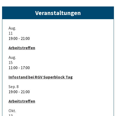
Veranstaltungen
Aug.
11
19:00
-
21:00
Arbeitstreffen
Aug.
15
11:00
-
17:00
Infostand bei RGV Superblock Tag
Sep.
8
19:00
-
21:00
Arbeitstreffen
Okt.
13