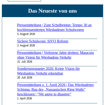
Pressemitteilung | Zum Schulbeginn: Tempo 30 an
hochfrequentierten Wiesbadener Schulwegen
5. August 2026
Sichere Schulwege: StVO Reform
2. August 2026
Pressemitteilung | Verlorene Jahre drohen: Maracuja
ohne Vision für Wiesbadens Verkehr
21. Juli 2026
Sondierungspapier 2026: Keine Vision für
Wiesbadens Verkehr erkennbar
20. Juli 2026
Pressemitteilung z. 1. April 2026 | Das Wiesbadener
Schisma: Bau des „Nassauischen Ring-Walls“
beschlossen | “We agree to disagree”
1. April 2026