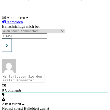
Abonnieren
Anmelden
Benachrichtige mich bei
0
Comments
Ältest zuerst
Neuest zuerst
Beliebtest zuerst