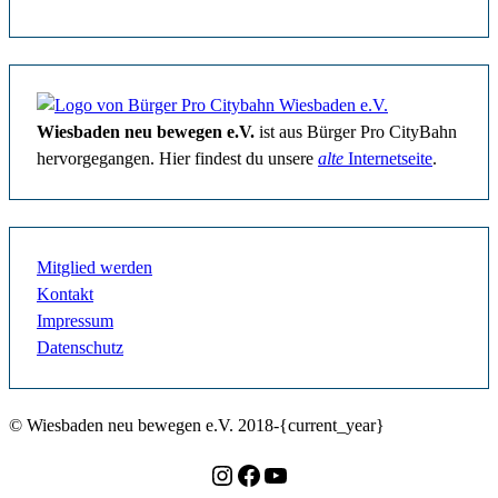
Wiesbaden neu bewegen e.V.
ist aus Bürger Pro CityBahn
hervorgegangen. Hier findest du unsere
alte
Internetseite
.
Mitglied werden
Kontakt
Impressum
Datenschutz
© Wiesbaden neu bewegen e.V. 2018-{current_year}
Instagram
Facebook
YouTube