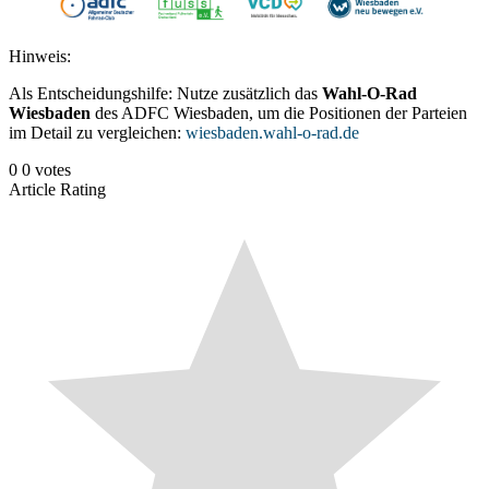
Hinweis:
Als Entscheidungshilfe: Nutze zusätzlich das
Wahl-O-Rad
Wiesbaden
des ADFC Wiesbaden, um die Positionen der Parteien
im Detail zu vergleichen:
wiesbaden.wahl-o-rad.de
0
0
votes
Article Rating