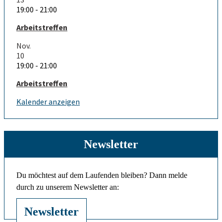
19:00
-
21:00
Arbeitstreffen
Nov.
10
19:00
-
21:00
Arbeitstreffen
Kalender anzeigen
Newsletter
Du möchtest auf dem Laufenden bleiben? Dann melde
durch zu unserem Newsletter an:
Newsletter