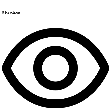
0
Reactions