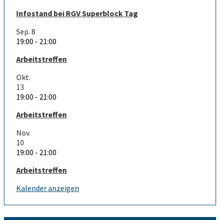
Infostand bei RGV Superblock Tag
Sep.
8
19:00
-
21:00
Arbeitstreffen
Okt.
13
19:00
-
21:00
Arbeitstreffen
Nov.
10
19:00
-
21:00
Arbeitstreffen
Kalender anzeigen