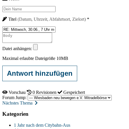
Titel
*
Datei anhängen:
Maximal erlaubte Dateigröße 10MB
Vorschau
0
Revisionen
Gespeichert
Forum Jump:
Nächstes Thema
Kategorien
1 Jahr nach dem Citybahn-Aus