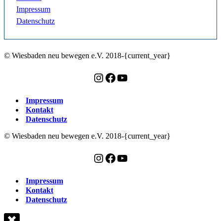
Impressum
Datenschutz
© Wiesbaden neu bewegen e.V. 2018-{current_year}
Instagram
Facebook
YouTube
Impressum
Kontakt
Datenschutz
© Wiesbaden neu bewegen e.V. 2018-{current_year}
Instagram
Facebook
YouTube
Impressum
Kontakt
Datenschutz