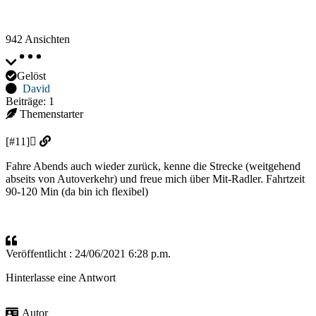
942
Ansichten
Gelöst
David
Beiträge: 1
Themenstarter
[#11]
Fahre Abends auch wieder zurück, kenne die Strecke (weitgehend
abseits von Autoverkehr) und freue mich über Mit-Radler. Fahrtzeit
90-120 Min (da bin ich flexibel)
Veröffentlicht : 24/06/2021 6:28 p.m.
Hinterlasse eine Antwort
Autor