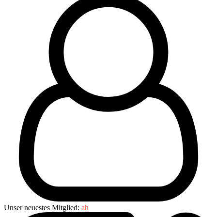
Unser neuestes Mitglied:
ah