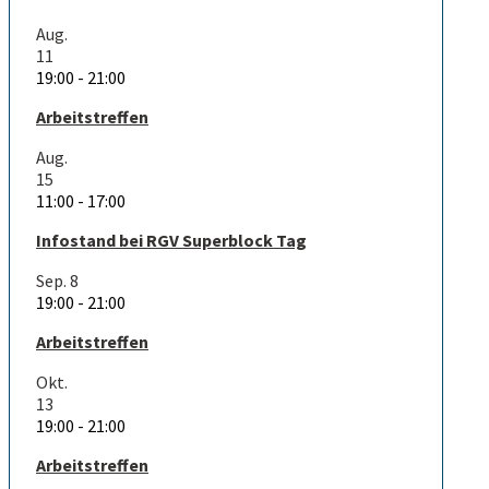
Aug.
11
19:00
-
21:00
Arbeitstreffen
Aug.
15
11:00
-
17:00
Infostand bei RGV Superblock Tag
Sep.
8
19:00
-
21:00
Arbeitstreffen
Okt.
13
19:00
-
21:00
Arbeitstreffen