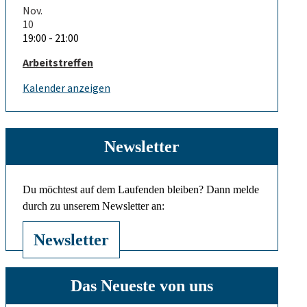
Nov.
10
19:00
-
21:00
Arbeitstreffen
Kalender anzeigen
Newsletter
Du möchtest auf dem Laufenden bleiben? Dann melde
durch zu unserem Newsletter an:
Newsletter