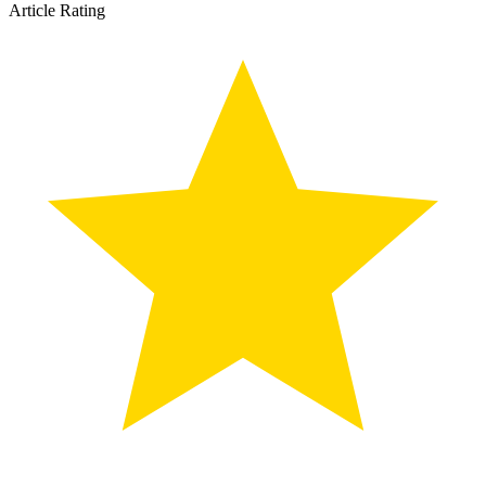
Article Rating