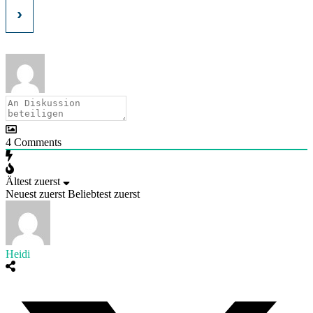
4
Comments
Ältest zuerst
Neuest zuerst
Beliebtest zuerst
Heidi