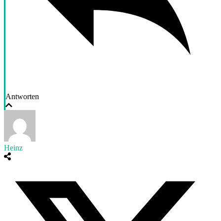
Antworten
Heinz