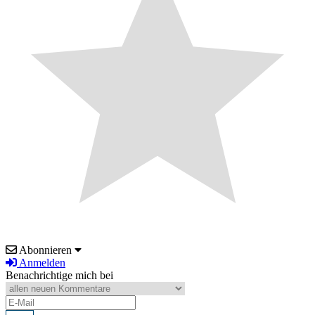
Abonnieren
Anmelden
Benachrichtige mich bei