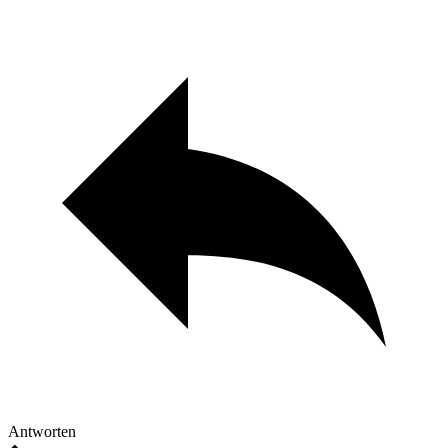
Antworten