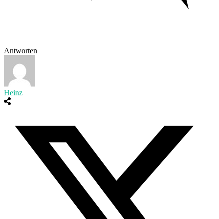
Antworten
Heinz