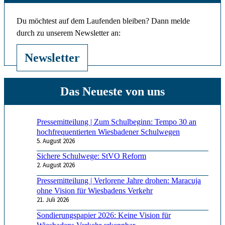
Du möchtest auf dem Laufenden bleiben? Dann melde
durch zu unserem Newsletter an:
Newsletter
Pressemitteilung | Zum Schulbeginn: Tempo 30 an
hochfrequentierten Wiesbadener Schulwegen
5. August 2026
Sichere Schulwege: StVO Reform
2. August 2026
Pressemitteilung | Verlorene Jahre drohen: Maracuja
ohne Vision für Wiesbadens Verkehr
21. Juli 2026
Sondierungspapier 2026: Keine Vision für