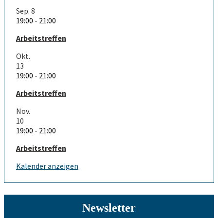
Sep.
8
19:00
-
21:00
Arbeitstreffen
Okt.
13
19:00
-
21:00
Arbeitstreffen
Nov.
10
19:00
-
21:00
Arbeitstreffen
Kalender anzeigen
Newsletter