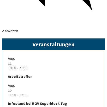
Antworten
Veranstaltungen
Aug.
11
19:00
-
21:00
Arbeitstreffen
Aug.
15
11:00
-
17:00
Infostand bei RGV Superblock Tag