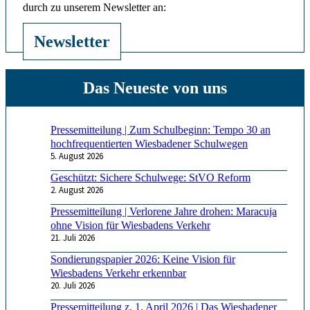
durch zu unserem Newsletter an:
Newsletter
Pressemitteilung | Zum Schulbeginn: Tempo 30 an
hochfrequentierten Wiesbadener Schulwegen
5. August 2026
Geschützt: Sichere Schulwege: StVO Reform
2. August 2026
Pressemitteilung | Verlorene Jahre drohen: Maracuja
ohne Vision für Wiesbadens Verkehr
21. Juli 2026
Sondierungspapier 2026: Keine Vision für
Wiesbadens Verkehr erkennbar
20. Juli 2026
Pressemitteilung z. 1. April 2026 | Das Wiesbadener