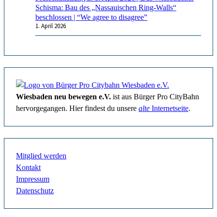
Schisma: Bau des „Nassauischen Ring-Walls“
beschlossen | “We agree to disagree”
1. April 2026
Wiesbaden neu bewegen e.V.
ist aus Bürger Pro CityBahn
hervorgegangen. Hier findest du unsere
alte
Internetseite
.
Mitglied werden
Kontakt
Impressum
Datenschutz