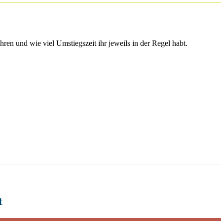
hren und wie viel Umstiegszeit ihr jeweils in der Regel habt.
t