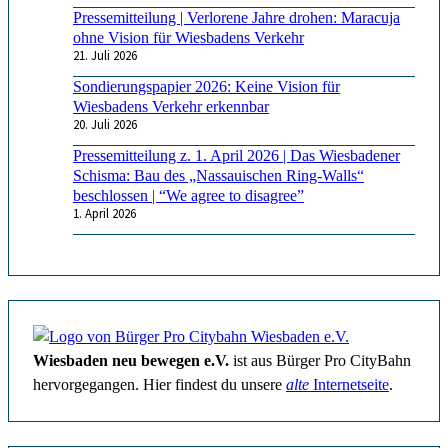
Pressemitteilung | Verlorene Jahre drohen: Maracuja
ohne Vision für Wiesbadens Verkehr
21. Juli 2026
Sondierungspapier 2026: Keine Vision für
Wiesbadens Verkehr erkennbar
20. Juli 2026
Pressemitteilung z. 1. April 2026 | Das Wiesbadener
Schisma: Bau des „Nassauischen Ring-Walls“
beschlossen | “We agree to disagree”
1. April 2026
Wiesbaden neu bewegen e.V.
ist aus Bürger Pro CityBahn
hervorgegangen. Hier findest du unsere
alte
Internetseite
.