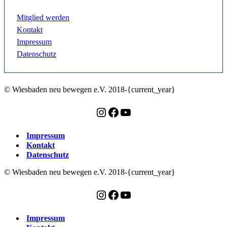
Mitglied werden
Kontakt
Impressum
Datenschutz
© Wiesbaden neu bewegen e.V. 2018-{current_year}
Instagram
Facebook
YouTube
Impressum
Kontakt
Datenschutz
© Wiesbaden neu bewegen e.V. 2018-{current_year}
Instagram
Facebook
YouTube
Impressum