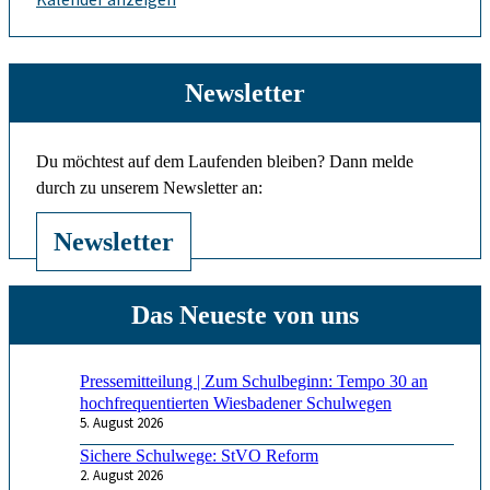
Newsletter
Du möchtest auf dem Laufenden bleiben? Dann melde
durch zu unserem Newsletter an:
Newsletter
Pressemitteilung | Zum Schulbeginn: Tempo 30 an
hochfrequentierten Wiesbadener Schulwegen
5. August 2026
Sichere Schulwege: StVO Reform
2. August 2026