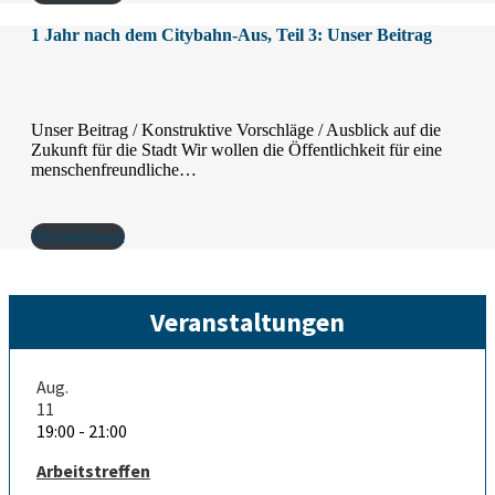
1 Jahr nach dem Citybahn-Aus, Teil 3: Unser Beitrag
Unser Beitrag / Konstruktive Vorschläge / Ausblick auf die
Zukunft für die Stadt Wir wollen die Öffentlichkeit für eine
menschenfreundliche…
Weiterlesen
Veranstaltungen
Aug.
11
19:00
-
21:00
Arbeitstreffen