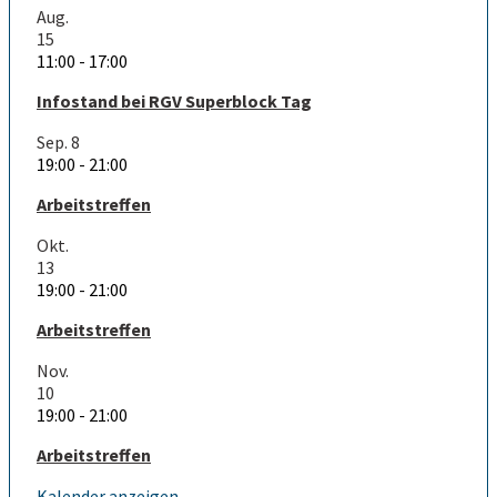
Aug.
15
11:00
-
17:00
Infostand bei RGV Superblock Tag
Sep.
8
19:00
-
21:00
Arbeitstreffen
Okt.
13
19:00
-
21:00
Arbeitstreffen
Nov.
10
19:00
-
21:00
Arbeitstreffen
Kalender anzeigen