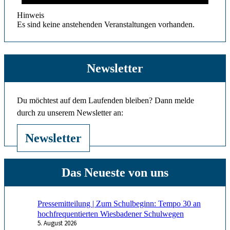
Hinweis
Es sind keine anstehenden Veranstaltungen vorhanden.
Newsletter
Du möchtest auf dem Laufenden bleiben? Dann melde
durch zu unserem Newsletter an:
Newsletter
Pressemitteilung | Zum Schulbeginn: Tempo 30 an
hochfrequentierten Wiesbadener Schulwegen
5. August 2026