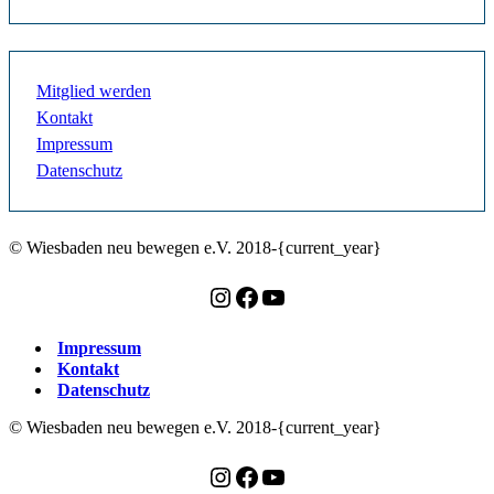
Mitglied werden
Kontakt
Impressum
Datenschutz
© Wiesbaden neu bewegen e.V. 2018-{current_year}
Instagram
Facebook
YouTube
Impressum
Kontakt
Datenschutz
© Wiesbaden neu bewegen e.V. 2018-{current_year}
Instagram
Facebook
YouTube