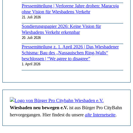
Pressemitteilung | Verlorene Jahre drohen: Maracuja
ohne Vision für Wiesbadens Verkehr
21. Juli 2026
Sondierungspapier 2026: Keine Vision für
Wiesbadens Verkehr erkennbar
20. Juli 2026
Pressemitteilung z. 1. April 2026 | Das Wiesbadener
Schisma: Bau des „Nassauischen Ring-Walls“
beschlossen | “We agree to disagree”
1. April 2026
Wiesbaden neu bewegen e.V.
ist aus Bürger Pro CityBahn
hervorgegangen. Hier findest du unsere
alte
Internetseite
.