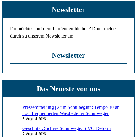
Newsletter
Du möchtest auf dem Laufenden bleiben? Dann melde
durch zu unserem Newsletter an:
Newsletter
Pressemitteilung | Zum Schulbeginn: Tempo 30 an
hochfrequentierten Wiesbadener Schulwegen
5. August 2026
Geschützt: Sichere Schulwege: StVO Reform
2. August 2026