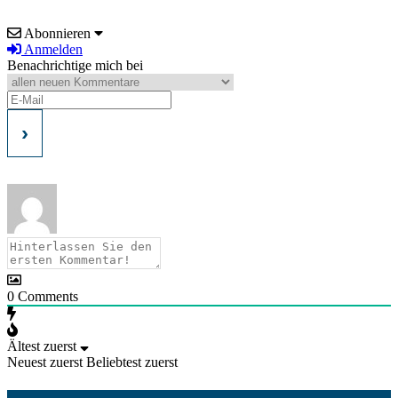
Abonnieren
Anmelden
Benachrichtige mich bei
0
Comments
Ältest zuerst
Neuest zuerst
Beliebtest zuerst