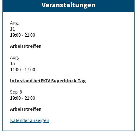
Veranstaltungen
Aug.
11
19:00
-
21:00
Arbeitstreffen
Aug.
15
11:00
-
17:00
Infostand bei RGV Superblock Tag
Sep.
8
19:00
-
21:00
Arbeitstreffen
Kalender anzeigen