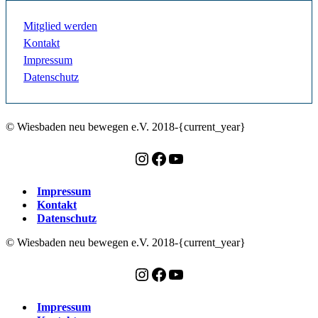
Mitglied werden
Kontakt
Impressum
Datenschutz
© Wiesbaden neu bewegen e.V. 2018-{current_year}
Instagram
Facebook
YouTube
Impressum
Kontakt
Datenschutz
© Wiesbaden neu bewegen e.V. 2018-{current_year}
Instagram
Facebook
YouTube
Impressum