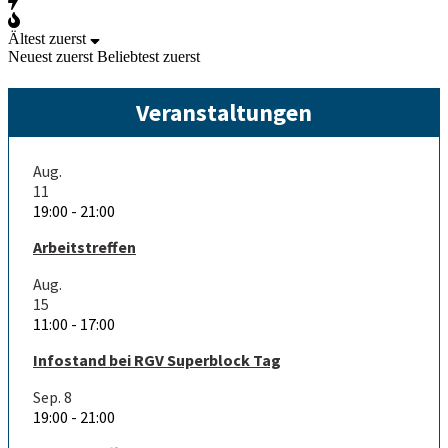
Ältest zuerst
Neuest zuerst
Beliebtest zuerst
Veranstaltungen
Aug.
11
19:00
-
21:00
Arbeitstreffen
Aug.
15
11:00
-
17:00
Infostand bei RGV Superblock Tag
Sep.
8
19:00
-
21:00