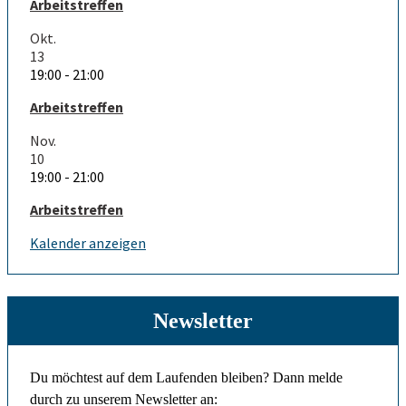
Arbeitstreffen
Okt.
13
19:00
-
21:00
Arbeitstreffen
Nov.
10
19:00
-
21:00
Arbeitstreffen
Kalender anzeigen
Newsletter
Du möchtest auf dem Laufenden bleiben? Dann melde
durch zu unserem Newsletter an: