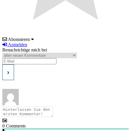
Abonnieren
Anmelden
Benachrichtige mich bei
0
Comments