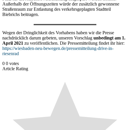
Außerhalb der Öffnungszeiten würde der zusätzlich gewonnene
Straßenraum zur Entlastung des verkehrsgeplagten Stadtteil
Biebrichs beitragen.
Wegen der Dringlichkeit des Vorhabens haben wir die Presse
nachdrücklich darum gebeten, unseren Vorschlag
unbedingt am 1.
April 2021
zu veröffentlichen. Die Pressemitteilung findet ihr hier:
https://wiesbaden-neu-bewegen.de/pressemitteilung-drive-in-
riesenrad
0
0
votes
Article Rating