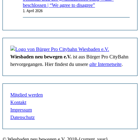
beschlossen | “We agree to disagree”
1. April 2026
Wiesbaden neu bewegen e.V.
ist aus Bürger Pro CityBahn
hervorgegangen. Hier findest du unsere
alte
Internetseite
.
Mitglied werden
Kontakt
Impressum
Datenschutz
© Wiesbaden neu bewegen e.V. 2018-{current_year}