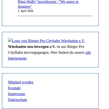
Ring-Walls“ beschlossen | “We agree to
disagree”
1. April 2026
Wiesbaden neu bewegen e.V.
ist aus Bürger Pro
CityBahn hervorgegangen. Hier findest du unsere
alte
Internetseite
.
Mitglied werden
Kontakt
Impressum
Datenschutz