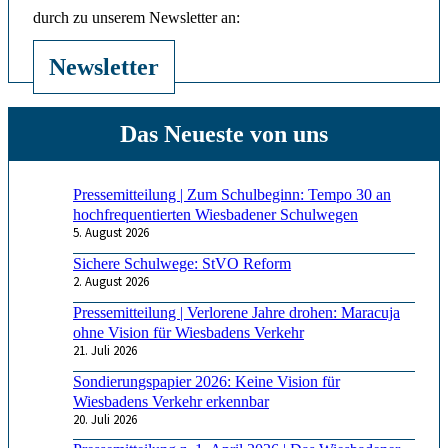
durch zu unserem Newsletter an:
Newsletter
Pressemitteilung | Zum Schulbeginn: Tempo 30 an
hochfrequentierten Wiesbadener Schulwegen
5. August 2026
Sichere Schulwege: StVO Reform
2. August 2026
Pressemitteilung | Verlorene Jahre drohen: Maracuja
ohne Vision für Wiesbadens Verkehr
21. Juli 2026
Sondierungspapier 2026: Keine Vision für
Wiesbadens Verkehr erkennbar
20. Juli 2026