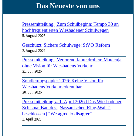
Pressemitteilung | Zum Schulbeginn: Tempo 30 an
hochfrequentierten Wiesbadener Schulwegen
5. August 2026
Geschützt: Sichere Schulwege: StVO Reform
2. August 2026
Pressemitteilung | Verlorene Jahre drohen: Maracuja
ohne Vision für Wiesbadens Verkehr
21. Juli 2026
Sondierungspapier 2026: Keine Vision für
Wiesbadens Verkehr erkennbar
20. Juli 2026
Pressemitteilung z. 1. April 2026 | Das Wiesbadener
Schisma: Bau des „Nassauischen Ring-Walls“
beschlossen | “We agree to disagree”
1. April 2026