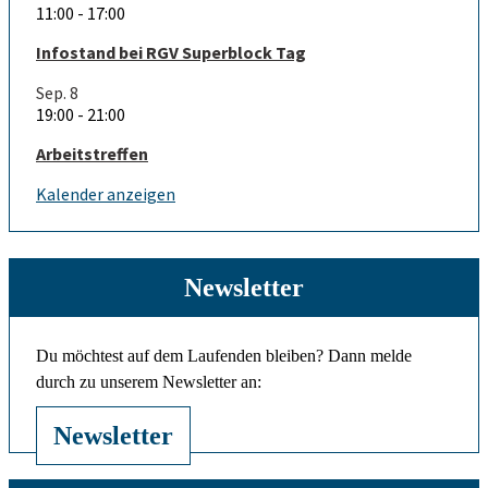
11:00
-
17:00
Infostand bei RGV Superblock Tag
Sep.
8
19:00
-
21:00
Arbeitstreffen
Kalender anzeigen
Newsletter
Du möchtest auf dem Laufenden bleiben? Dann melde
durch zu unserem Newsletter an:
Newsletter