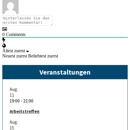
0
Comments
Ältest zuerst
Neuest zuerst
Beliebtest zuerst
Veranstaltungen
Aug.
11
19:00
-
21:00
Arbeitstreffen
Aug.
15