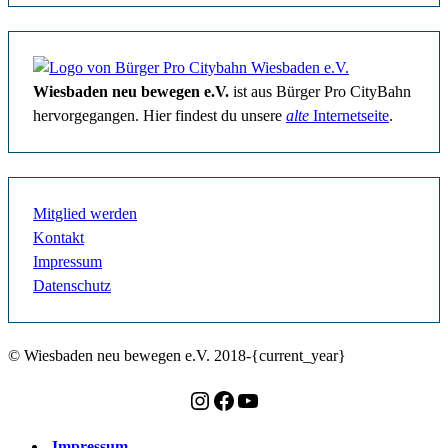
Wiesbaden neu bewegen e.V.
ist aus Bürger Pro CityBahn
hervorgegangen. Hier findest du unsere
alte
Internetseite
.
Mitglied werden
Kontakt
Impressum
Datenschutz
© Wiesbaden neu bewegen e.V. 2018-{current_year}
Instagram
Facebook
YouTube
Impressum