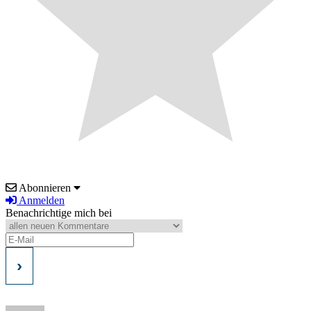
Abonnieren
Anmelden
Benachrichtige mich bei