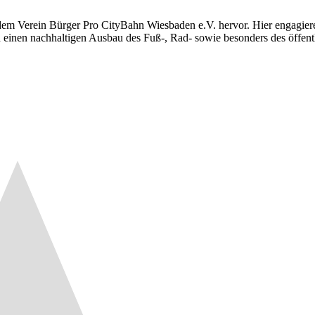
em Verein Bürger Pro CityBahn Wiesbaden e.V. hervor. Hier engagier
nen nachhaltigen Ausbau des Fuß-, Rad- sowie besonders des öffent