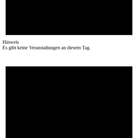
Hinweis
Es gibt keine Veranstaltungen an diesem Tag.