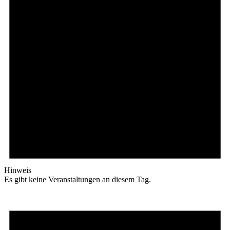
Hinweis
Es gibt keine Veranstaltungen an diesem Tag.