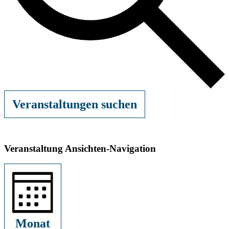
Veranstaltungen suchen
Veranstaltung Ansichten-Navigation
Monat