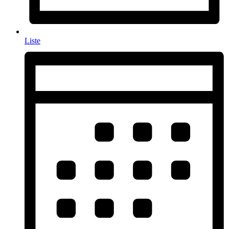
Liste