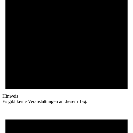
Hinweis
Es gibt keine Veranstaltungen an diesem Tag.