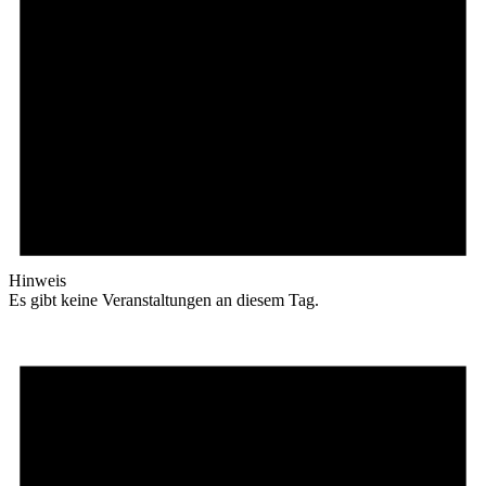
Hinweis
Es gibt keine Veranstaltungen an diesem Tag.