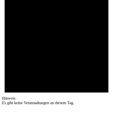
Hinweis
Es gibt keine Veranstaltungen an diesem Tag.