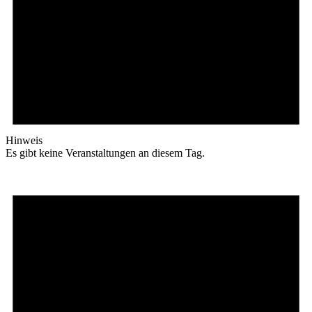
Hinweis
Es gibt keine Veranstaltungen an diesem Tag.