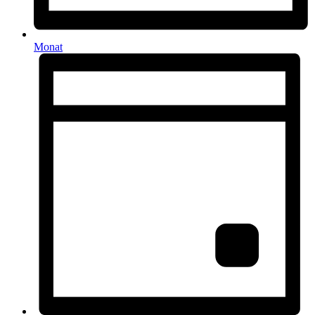
Monat