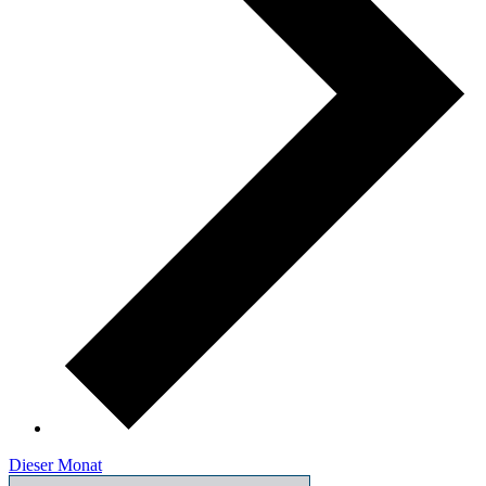
Dieser Monat