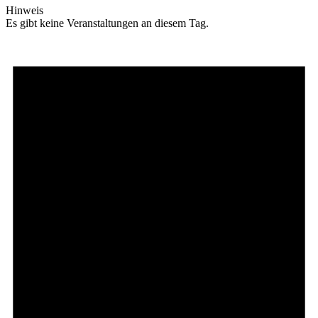
Hinweis
Es gibt keine Veranstaltungen an diesem Tag.