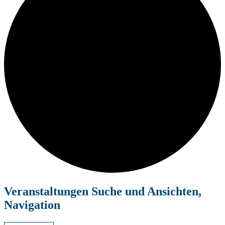
Veranstaltungen
Veranstaltungen Suche und Ansichten,
Navigation