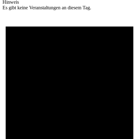
Hinweis
Es gibt keine Veranstaltungen an diesem Tag.