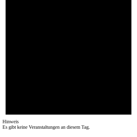
Hinweis
Es gibt keine Veranstaltungen an diesem Tag.