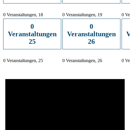
0 Veranstaltungen,
18
0 Veranstaltungen,
19
0 Ve
0
0
Veranstaltungen
Veranstaltungen
V
25
26
0 Veranstaltungen,
25
0 Veranstaltungen,
26
0 Ve