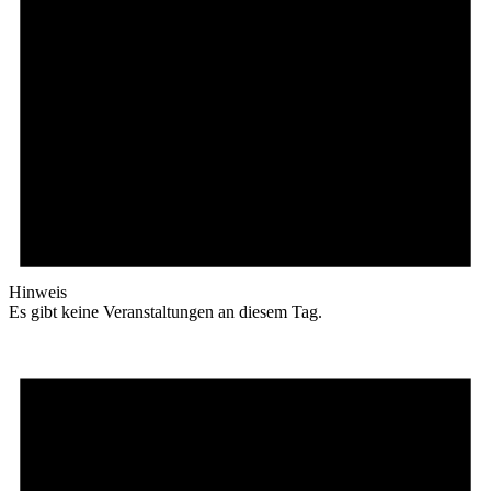
Hinweis
Es gibt keine Veranstaltungen an diesem Tag.