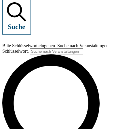
Suche
Bitte Schlüsselwort eingeben. Suche nach Veranstaltungen
Schlüsselwort.