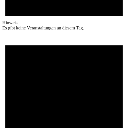
Hinweis
Es gibt keine Veranstaltungen an diesem Tag.