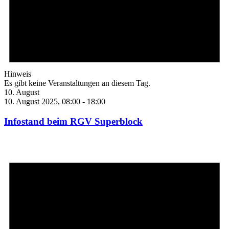
Hinweis
Es gibt keine Veranstaltungen an diesem Tag.
10. August
10. August 2025, 08:00
-
18:00
Infostand beim RGV Superblock