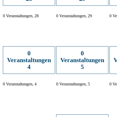
0 Veranstaltungen,
28
0 Veranstaltungen,
29
0 Ve
0
0
Veranstaltungen
Veranstaltungen
V
4
5
0 Veranstaltungen,
4
0 Veranstaltungen,
5
0 Ve