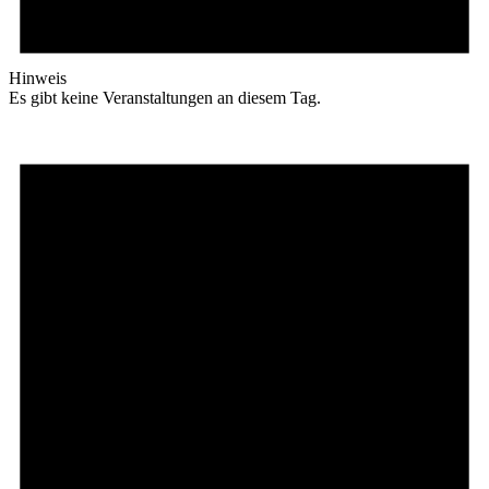
Hinweis
Es gibt keine Veranstaltungen an diesem Tag.