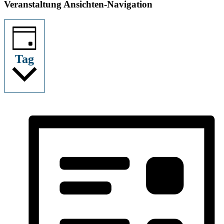
Veranstaltung Ansichten-Navigation
Tag