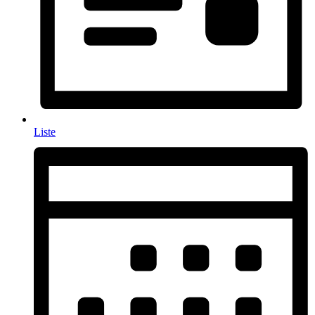
Liste