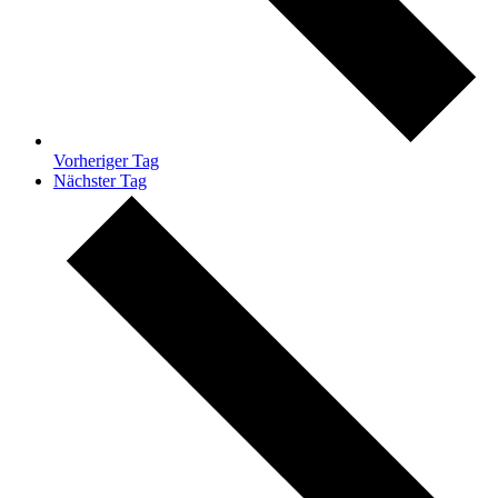
Vorheriger Tag
Nächster Tag