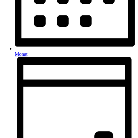
Monat