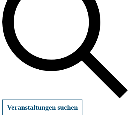
Veranstaltungen suchen