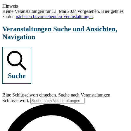
Hinweis
Keine Veranstaltungen für 13. Mai 2024 vorgesehen. Hier geht es
zu den
nächsten bevorstehenden Veranstaltungen
.
Veranstaltungen Suche und Ansichten,
Navigation
Suche
Bitte Schlüsselwort eingeben. Suche nach Veranstaltungen
Schlüsselwort.