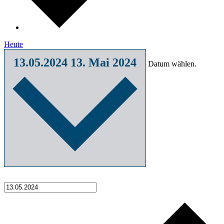
Heute
13.05.2024
13. Mai 2024
Datum wählen.