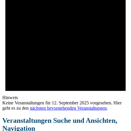
Hinweis
Keine Veranstaltungen für 12. September 2025 vorgesehen. Hier
geht es zu den
nächsten bevorstehenden Veranstaltungen
.
Veranstaltungen Suche und Ansichten,
Navigation