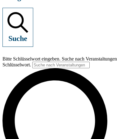
Suche
Bitte Schlüsselwort eingeben. Suche nach Veranstaltungen
Schlüsselwort.