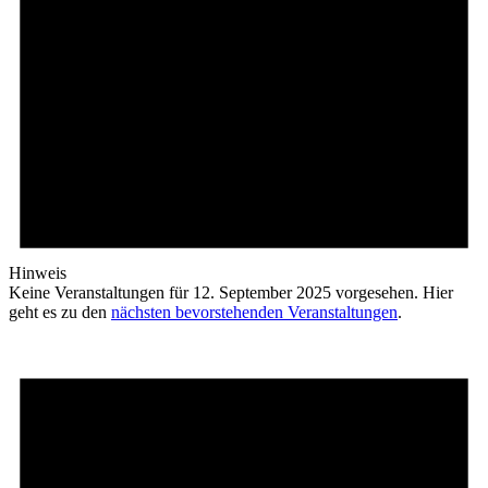
Hinweis
Keine Veranstaltungen für 12. September 2025 vorgesehen. Hier
geht es zu den
nächsten bevorstehenden Veranstaltungen
.