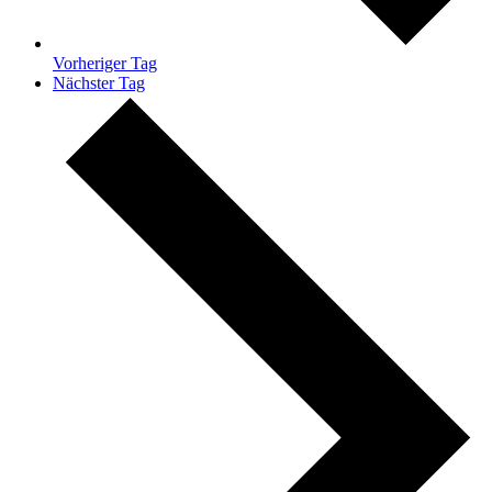
Vorheriger Tag
Nächster Tag