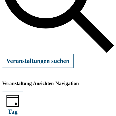
Veranstaltungen suchen
Veranstaltung Ansichten-Navigation
Tag