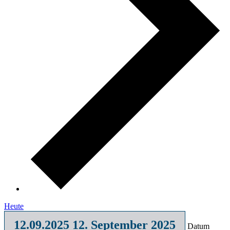
Heute
12.09.2025
12. September 2025
Datum