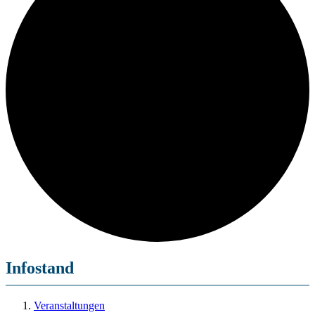
Infostand
Veranstaltungen