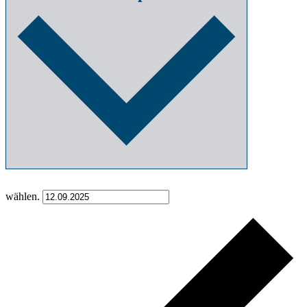
wählen.