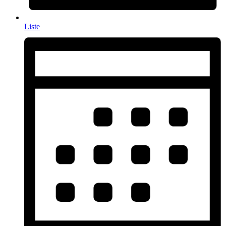
Liste